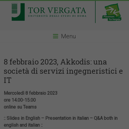
Menu
8 febbraio 2023, Akkodis: una
società di servizi ingegneristici e
IT
Mercoledì 8 febbraio 2023
ore 14.00-15.00
online su Teams
:: Slides in English – Presentation in italian – Q&A both in
english and italian ::