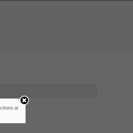
ctions at