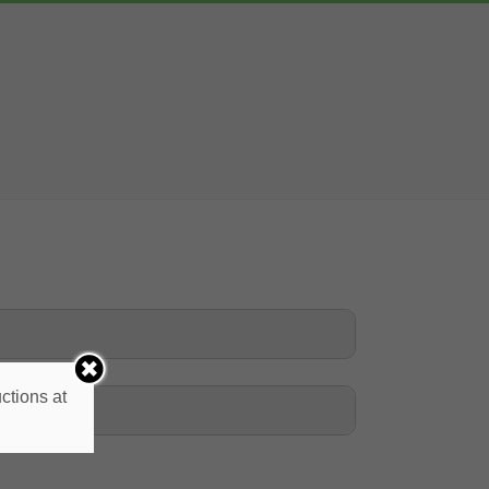
ctions at