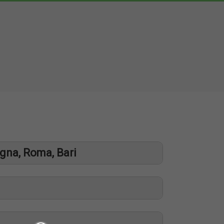
ogna, Roma, Bari