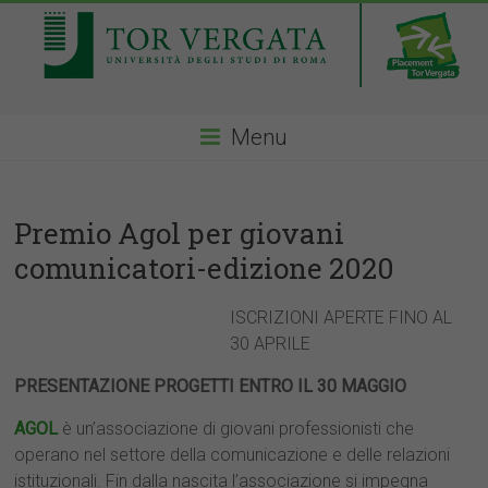
Menu
Premio Agol per giovani
comunicatori-edizione 2020
ISCRIZIONI APERTE FINO AL
30 APRILE
PRESENTAZIONE PROGETTI ENTRO IL 30 MAGGIO
AGOL
è un’associazione di giovani professionisti che
operano nel settore della comunicazione e delle relazioni
istituzionali. Fin dalla nascita l’associazione si impegna