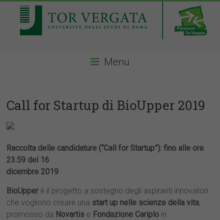
Menu
Call for Startup di BioUpper 2019
Raccolta delle candidature (“Call for Startup”): fino alle ore
23.59 del 16
dicembre 2019
BioUpper
è il progetto a sostegno degli aspiranti innovatori
che vogliono creare una
start up nelle scienze della vita
,
promosso da
Novartis
e
Fondazione Cariplo
in