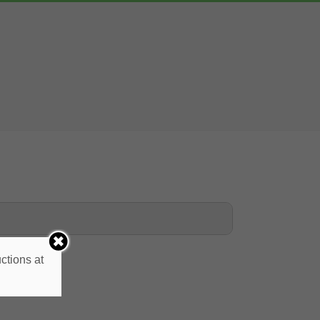
ctions at