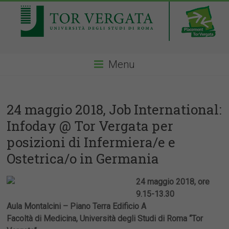
Menu
24 maggio 2018, Job International:
Infoday @ Tor Vergata per
posizioni di Infermiera/e e
Ostetrica/o in Germania
24 maggio 2018, ore
9.15-13.30
Aula Montalcini – Piano Terra Edificio A
Facoltà di Medicina, Università degli Studi di Roma “Tor