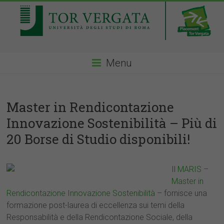
Menu
Master in Rendicontazione
Innovazione Sostenibilità – Più di
20 Borse di Studio disponibili!
Il
MARIS –
Master in
Rendicontazione Innovazione Sostenibilità
– fornisce una
formazione post-laurea di eccellenza sui temi della
Responsabilità e della Rendicontazione Sociale, della