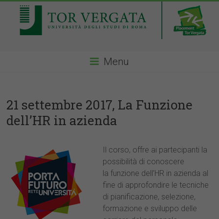
Menu
21 settembre 2017, La Funzione
dell’HR in azienda
Il corso, offre ai partecipanti la
possibilità di conoscere
la funzione dell’HR in azienda al
fine di approfondire le tecniche
di pianificazione, selezione,
formazione e sviluppo delle