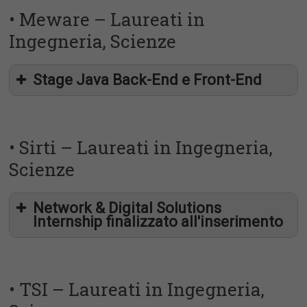
• Meware – Laureati in
Ingegneria, Scienze
Stage Java Back-End e Front-End
• Sirti – Laureati in Ingegneria,
Scienze
Network & Digital Solutions
Internship finalizzato all'inserimento
• TSI – Laureati in Ingegneria,