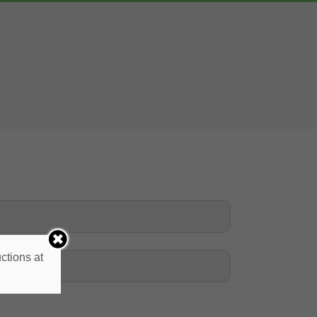
ctions at